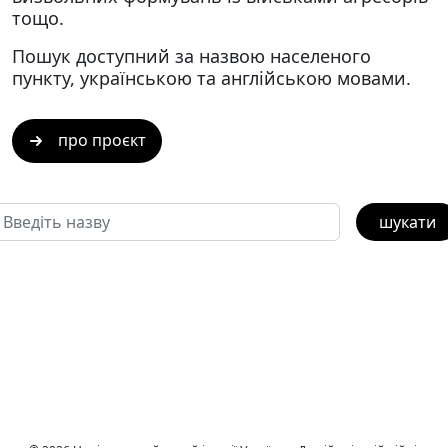
тощо.
Пошук доступний за назвою населеного
пункту, українською та англійською мовами.
про проєкт
шукати